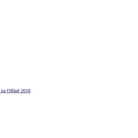
 na Olšině 2018